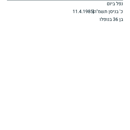
נפל ביום
כ' בניסן תשמ"ה
11.4.1985
בן 36 בנופלו