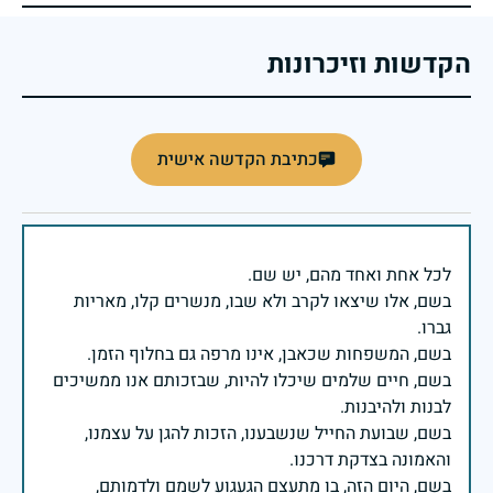
הקדשות וזיכרונות
כתיבת הקדשה אישית
בשם, אלו שיצאו לקרב ולא שבו, מנשרים קלו, מאריות
בשם, חיים שלמים שיכלו להיות, שבזכותם אנו ממשיכים
בשם, שבועת החייל שנשבענו, הזכות להגן על עצמנו,
בשם, היום הזה, בו מתעצם הגעגוע לשמם ולדמותם,