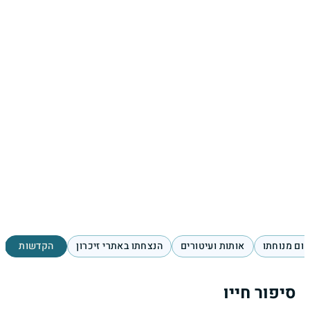
ום מנוחתו
אותות ועיטורים
הנצחתו באתרי זיכרון
הקדשות
סיפור חייו