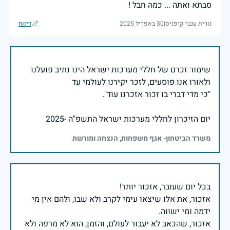
סבתא ואתה ... כמה חבל !
נורית ענבר קיפניס
|
30 באפריל 2025
דיווח
שימור זכרם של חללי מערכות ישראל הינו נתיב פועלנו
יום הזיכרון לחללי מערכות ישראל התשפ"ה -2025
משרד הביטחון- אגף משפחות, הנצחה ומורשת
אזכור, את אלו שיצאו עימי לקרב ולא שבו, ולהם אין מי
אזכור, שהכאב לא יעבור לעולם, והזמן, הוא לא מרפה ולא