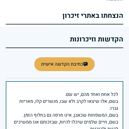
הנצחתו באתרי זיכרון
הקדשות וזיכרונות
כתיבת הקדשה אישית
בשם, אלו שיצאו לקרב ולא שבו, מנשרים קלו, מאריות
בשם, חיים שלמים שיכלו להיות, שבזכותם אנו ממשיכים