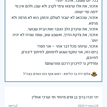
אזכור, את אלו שיצאו עימי לקרב ולא שבו, ולהם אין מי
אזכור, שהכאב לא יעבור לעולם, והזמן, הוא לא מרפה ולא
אזכור, את צדקת הדרך, ואשבע שוב, שמה שהיה לא יהיה
ביום הזה, אני נתקף געגוע לדמותם, לחיתוך דיבורם,
ומדליק נר לזיכרון דרכם ומורשתם!
אלוף דדו בר כליפא - ראש אגף כוח האדם בצה"ל
יהי זכרו ברוך בן אדם מיוחד חד וערכי אוולין
29 באפריל 2025
דיווח