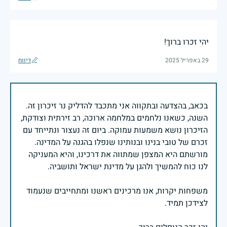
יהי זכרו ברוך!
29 באפריל 2025
דיווח
בכאב, בהצדעה ובתקווה אני מתכבד להדליק נר זיכרון זה.
השנה, כשאנו נלחמים במלחמה ארוכה, רב זירתית וצודקת,
הזיכרון נושא משמעות עמוקה. ביום זה נעצור ונתייחד עם
זכרם של טובי בנינו ובנותינו שנפלו בהגנה על המדינה.
מורשתם היא המצפן שמתווה את דרכינו, והיא המעניקה
משפחות יקרות, אנו מרכינים ראשנו ומתחייבים שנעמוד