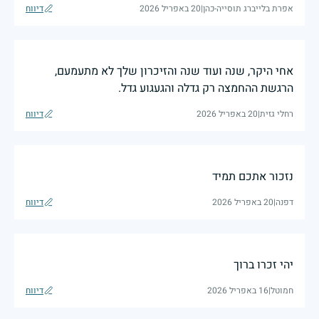
אפרת בלייברג תוסייה-כהן
|
20 באפריל 2026
דיווח
אחי היקר, שנה ועוד שנה והזיכרון שלך לא מתעמעם,
הרגשת ההחמצה רק גדלה והגעגוע גדל.
רחלי גזית
|
20 באפריל 2026
דיווח
נזכור אתכם תמיד
דפנה
|
20 באפריל 2026
דיווח
יהי זכרו ברוך
חמוטל
|
16 באפריל 2026
דיווח