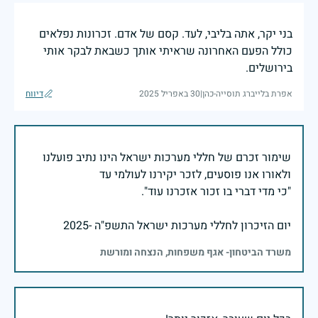
בני יקר, אתה בליבי, לעד. קסם של אדם. זכרונות נפלאים
כולל הפעם האחרונה שראיתי אותך כשבאת לבקר אותי
בירושלים.
אפרת בלייברג תוסייה-כהן
|
30 באפריל 2025
דיווח
שימור זכרם של חללי מערכות ישראל הינו נתיב פועלנו
יום הזיכרון לחללי מערכות ישראל התשפ"ה -2025
משרד הביטחון- אגף משפחות, הנצחה ומורשת