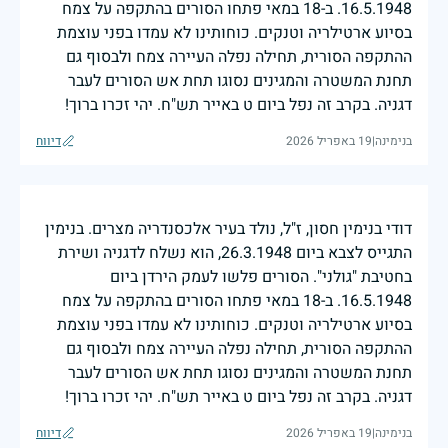
16.5.1948. ב-18 במאי פתחו הסורים בהתקפה על צמח
בסיוע ארטילריה וטנקים. כוחותינו לא עמדו בפני עוצמת
ההתקפה הסורית, תחילה נפלה העיירה צמח ולבסוף גם
תחנת המשטרה והמגינים נסוגו תחת אש הסורים לעבר
דגניה. בקרב זה נפל ביום ט באייר תש"ח. יהי זכרו ברוך!
בנימינה
|
19 באפריל 2026
דיווח
דודי בנימין חסון, ז"ל, נולד בעיר אלכסנדריה מצרים. בנימין
התגייס לצבא ביום 26.3.1948, הוא נשלח לדגניה ושירת
בחטיבת "גולני". הסורים פלשו לעמק הירדן ביום
16.5.1948. ב-18 במאי פתחו הסורים בהתקפה על צמח
בסיוע ארטילריה וטנקים. כוחותינו לא עמדו בפני עוצמת
ההתקפה הסורית, תחילה נפלה העיירה צמח ולבסוף גם
תחנת המשטרה והמגינים נסוגו תחת אש הסורים לעבר
דגניה. בקרב זה נפל ביום ט באייר תש"ח. יהי זכרו ברוך!
בנימינה
|
19 באפריל 2026
דיווח