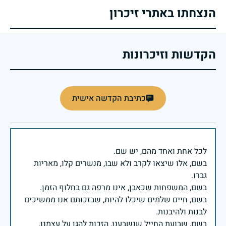
הנצחתו באתרי זיכרון
הקדשות וזיכרונות
כתיבת הקדשה אישית
בשם, אלו שיצאו לקרב ולא שבו, מנשרים קלו, מאריות
בשם, חיים שלמים שיכלו להיות, שבזכותם אנו ממשיכים
בשם, שבועת החייל שנשבענו, הזכות להגן על עצמנו,