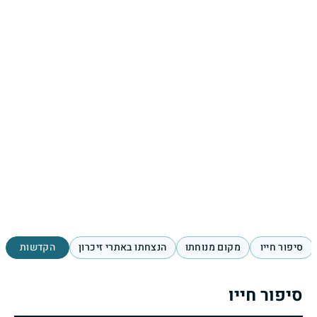
סיפור חייו
מקום מנוחתו
הנצחתו באתרי זיכרון
הקדשות
סיפור חייו