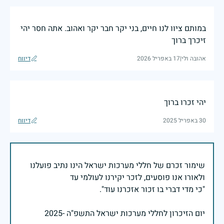
במותם ציוו לנו חיים, בני יקר חבר יקר ואהוב. אתה חסר יהי
זיכרך ברוך
אהובה ולי
|
17 באפריל 2026
דיווח
יהי זכרו ברוך
30 באפריל 2025
דיווח
שימור זכרם של חללי מערכות ישראל הינו נתיב פועלנו
יום הזיכרון לחללי מערכות ישראל התשפ"ה -2025