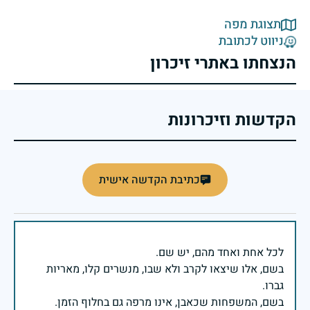
תצוגת מפה
ניווט לכתובת
הנצחתו באתרי זיכרון
הקדשות וזיכרונות
כתיבת הקדשה אישית
בשם, אלו שיצאו לקרב ולא שבו, מנשרים קלו, מאריות