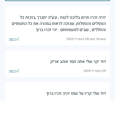
יהיה זכרו חרוט בליבנו לנצח , ובע״ה יתברך ,בזכות כל
הנופלים והנופלות, שנזכה לראות במהרה את כל החטופים
והחללים , שבים למשפחתם . יהי זכרו ברוך
עשהאל שער
|
29 באפריל 2025
דיווח
דוד יקר שלי אתה חסר אוהב אריק
29 באפריל 2025
דיווח
דוד שלי קריו על שמו יהיה זכרו ברוך
29 באפריל 2025
דיווח