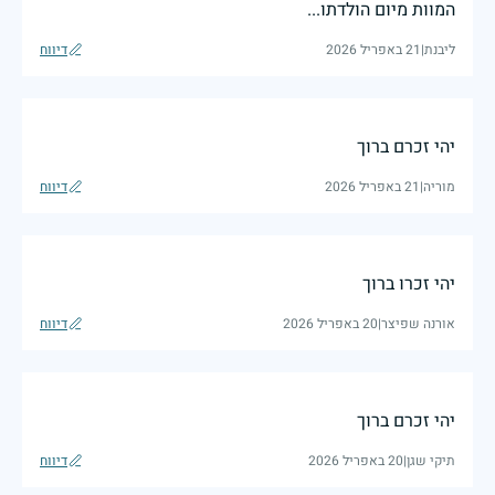
המוות מיום הולדתו...
ליבנת
|
21 באפריל 2026
דיווח
יהי זכרם ברוך
מוריה
|
21 באפריל 2026
דיווח
יהי זכרו ברוך
אורנה שפיצר
|
20 באפריל 2026
דיווח
יהי זכרם ברוך
תיקי שגן
|
20 באפריל 2026
דיווח