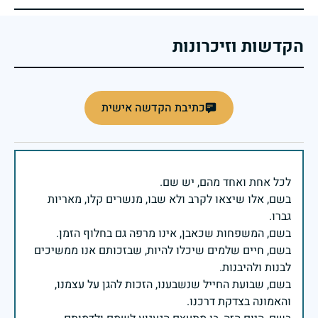
הקדשות וזיכרונות
כתיבת הקדשה אישית
בשם, אלו שיצאו לקרב ולא שבו, מנשרים קלו, מאריות
בשם, חיים שלמים שיכלו להיות, שבזכותם אנו ממשיכים
בשם, שבועת החייל שנשבענו, הזכות להגן על עצמנו,