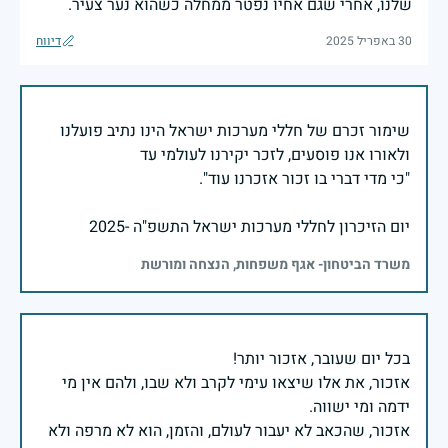
שלנו, אחרי שגם אחיו נפטר ממחלה כשהוא נער צעיר.
30 באפריל 2025
דיווח
שימור זכרם של חללי מערכות ישראל הינו נתיב פועלנו
יום הזיכרון לחללי מערכות ישראל התשפ"ה -2025
משרד הביטחון- אגף משפחות, הנצחה ומורשת
אזכור, את אלו שיצאו עימי לקרב ולא שבו, ולהם אין מי
אזכור, שהכאב לא יעבור לעולם, והזמן, הוא לא מרפה ולא