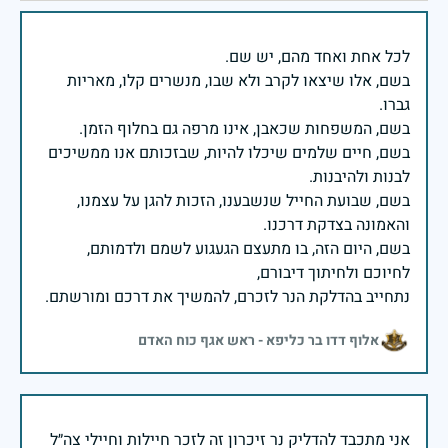
בשם, אלו שיצאו לקרב ולא שבו, מנשרים קלו, מאריות
בשם, חיים שלמים שיכלו להיות, שבזכותם אנו ממשיכים
בשם, שבועת החייל שנשבענו, הזכות להגן על עצמנו,
בשם, היום הזה, בו מתעצם הגעגוע לשמם ולדמותם,
נתחייב בהדלקת הנר לזכרם, להמשיך את דרכם ומורשתם.
אלוף דדו בר כליפא - ראש אגף כוח האדם
אני מתכבד להדליק נר זיכרון זה לזכר חיילות וחיילי צה״ל