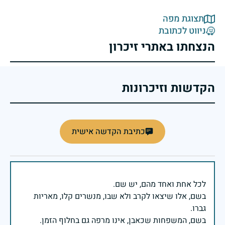
תצוגת מפה
ניווט לכתובת
הנצחתו באתרי זיכרון
הקדשות וזיכרונות
כתיבת הקדשה אישית
בשם, אלו שיצאו לקרב ולא שבו, מנשרים קלו, מאריות