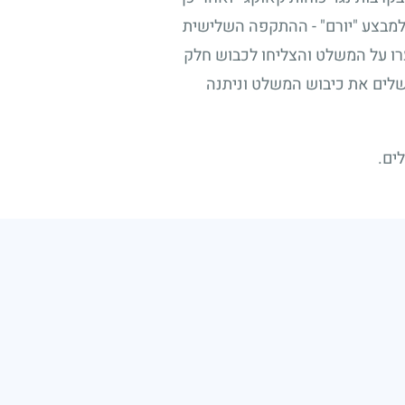
למבצע "יורם" - ההתקפה השלישית
ערו על המשלט והצליחו לכבוש חלק
השלים את כיבוש המשלט וניתנה
ים.