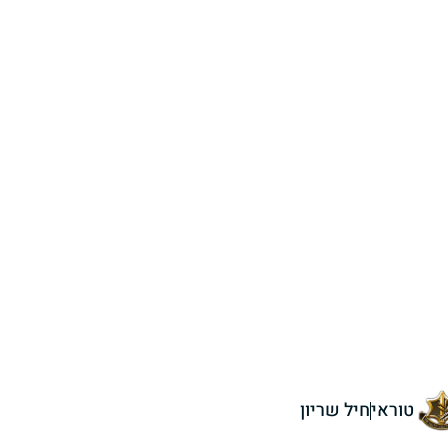
טוראי
חיל שריון