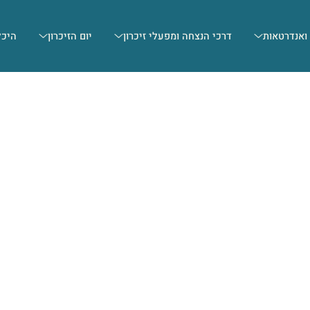
 ואנדרטאות
דרכי הנצחה ומפעלי זיכרון
יום הזיכרון
היכל