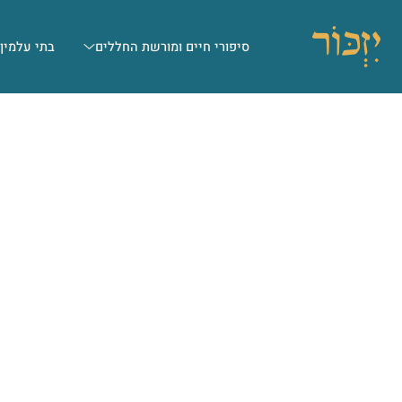
סיפורי חיים ומורשת החללים
בתי עלמין