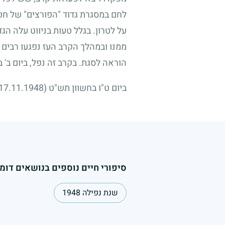
לחם במסגרת גדוד "הפורצים" של חט
על לטרון. בגלל טעות בניווט עלה ה
ממנו ובמהלך הקרב העז נפגעו רבים
הוראה לסגת. בקרב זה נפל, ביום ב' 
ביום ט"ו בחשוון תש"ט
(17.11.1948)
סיפורי חיים נוספים בנושאים דומי
שנת נפילה 1948