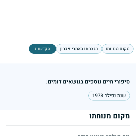
מקום מנוחתו
הנצחתו באתרי זיכרון
הקדשות
סיפורי חיים נוספים בנושאים דומים:
שנת נפילה 1973
מקום מנוחתו