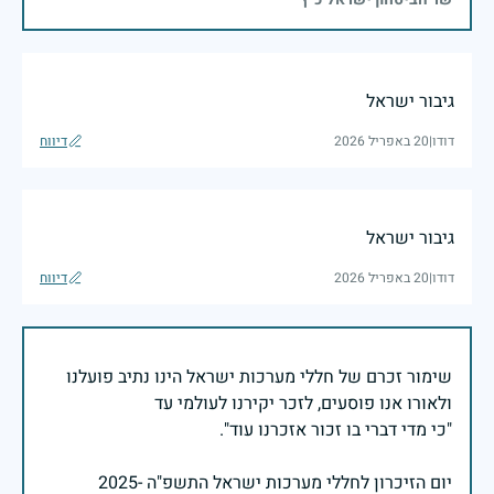
גיבור ישראל
דודו
|
20 באפריל 2026
דיווח
גיבור ישראל
דודו
|
20 באפריל 2026
דיווח
שימור זכרם של חללי מערכות ישראל הינו נתיב פועלנו
יום הזיכרון לחללי מערכות ישראל התשפ"ה -2025