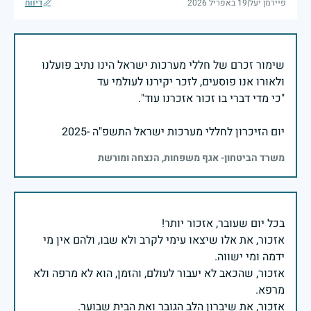
פיירמן יעל
|
19 באפריל 2026
דיווח
שימור זכרם של חללי מערכות ישראל הינו נתיב פועלנו
יום הזיכרון לחללי מערכות ישראל התשפ"ה -2025
משרד הביטחון- אגף משפחות, הנצחה ומורשת
אזכור, את אלו שיצאו עימי לקרב ולא שבו, ולהם אין מי
אזכור, שהכאב לא יעבור לעולם, והזמן, הוא לא מרפה ולא