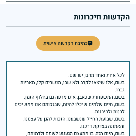
הקדשות וזיכרונות
כתיבת הקדשה אישית
בשם, אלו שיצאו לקרב ולא שבו, מנשרים קלו, מאריות
בשם, חיים שלמים שיכלו להיות, שבזכותם אנו ממשיכים
בשם, שבועת החייל שנשבענו, הזכות להגן על עצמנו,
בשם, היום הזה, בו מתעצם הגעגוע לשמם ולדמותם,