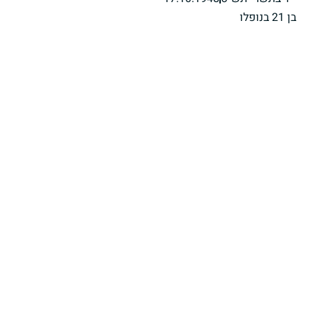
בן 21 בנופלו