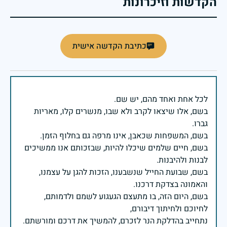
הקדשות וזיכרונות
כתיבת הקדשה אישית
בשם, אלו שיצאו לקרב ולא שבו, מנשרים קלו, מאריות
בשם, חיים שלמים שיכלו להיות, שבזכותם אנו ממשיכים
בשם, שבועת החייל שנשבענו, הזכות להגן על עצמנו,
בשם, היום הזה, בו מתעצם הגעגוע לשמם ולדמותם,
נתחייב בהדלקת הנר לזכרם, להמשיך את דרכם ומורשתם.