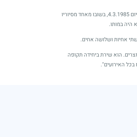
יום
4.3.1985
, בשובו מאחד מסיוריו
 היה במותו.
שתי אחיות ושלושה אחים.
מצרים. הוא שירת ביחידה תקופה
 בכל האירועים".