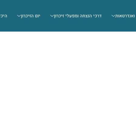
 ואנדרטאות
דרכי הנצחה ומפעלי זיכרון
יום הזיכרון
היכל