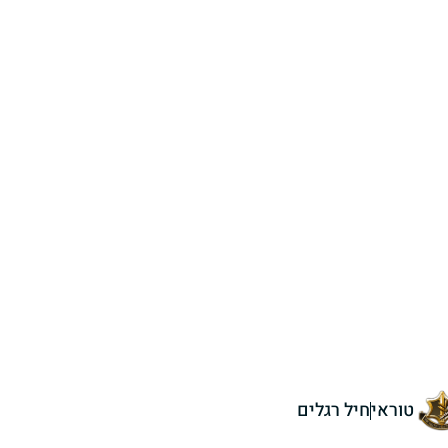
טוראי
חיל רגלים