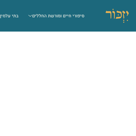
סיפורי חיים ומורשת החללים
בתי עלמין