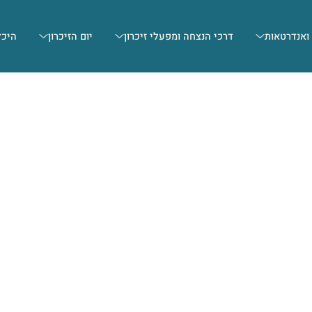
 ואנדרטאות
דרכי הנצחה ומפעלי זיכרון
יום הזיכרון
היכל