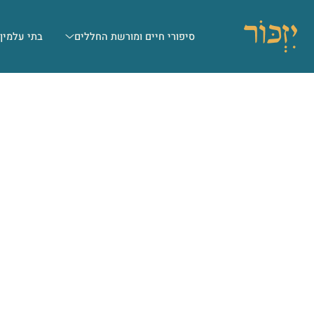
סיפורי חיים ומורשת החללים
בתי עלמין