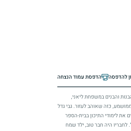
ון להדפסה
הדפסת עמוד הנצחה
הבנות והבנים במשפחת ליאני,
ממושמע, כזה שאוהב לעזור. גבי גדל
ים את לימודי התיכון בבית-הספר
לחבריו היה חבר טוב, ילד שמח