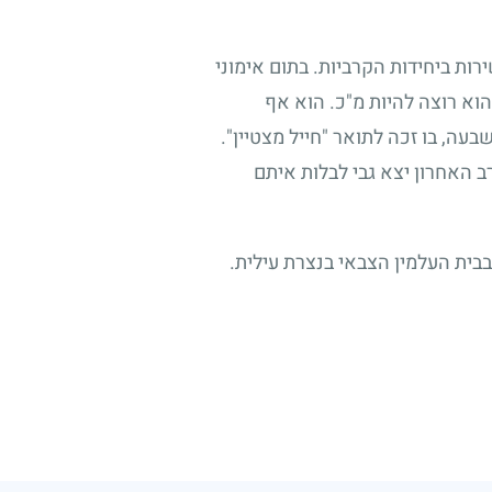
ירות ביחידות הקרביות. בתום אימוני
הוא רוצה להיות מ"כ. הוא אף
עה, בו זכה לתואר "חייל מצטיין".
ב האחרון יצא גבי לבלות איתם
בבית העלמין הצבאי בנצרת עילית.