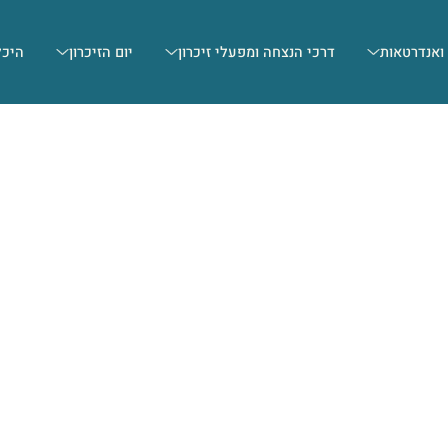
 ואנדרטאות
דרכי הנצחה ומפעלי זיכרון
יום הזיכרון
היכל