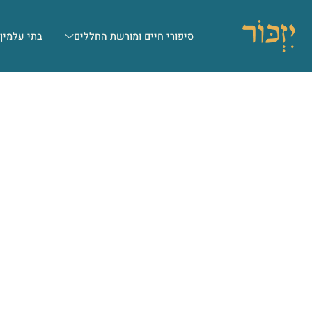
סיפורי חיים ומורשת החללים
בתי עלמין