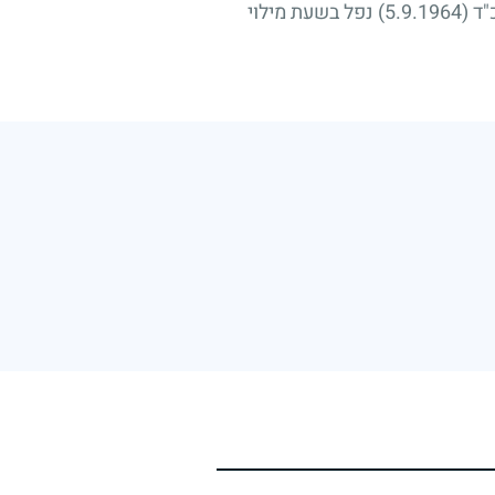
"ד
(5.9.1964)
נפל בשעת מילוי