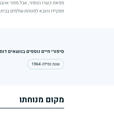
מפאת כשרו הגופני, אבל מפני אהבת
תפקידו והובא למנוחת-עולמים בבית-
סיפורי חיים נוספים בנושאים דומי
שנת נפילה 1964
מקום מנוחתו