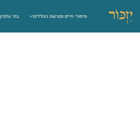
סיפורי חיים ומורשת החללים
בתי עלמין