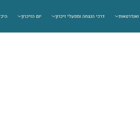
 ואנדרטאות
דרכי הנצחה ומפעלי זיכרון
יום הזיכרון
היכל