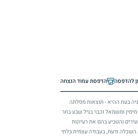
ון להדפסה
הדפסת עמוד הנצחה
מניה בעת ההיא - תוצאות מפלתה
ימין ומשמאל וכבר בגיל שבע בחר
עירים והטביע בהם את רעיונות
 השכלה ודעת, בעבודה עצמית בלתי