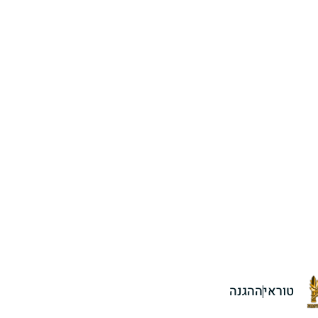
טוראי
ההגנה