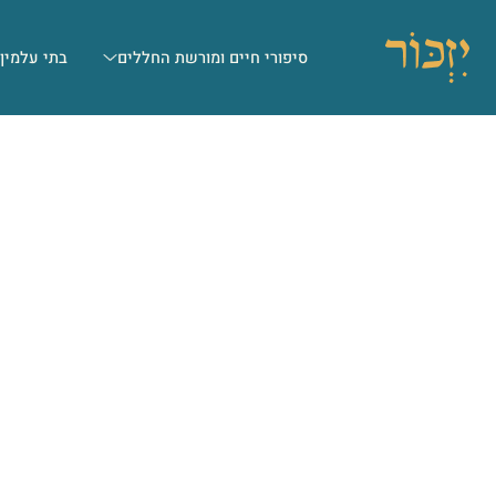
סיפורי חיים ומורשת החללים
בתי עלמין