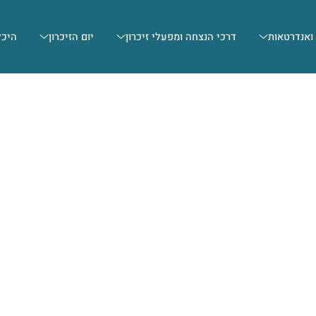
 ואנדרטאות
דרכי הנצחה ומפעלי זיכרון
יום הזיכרון
היכל