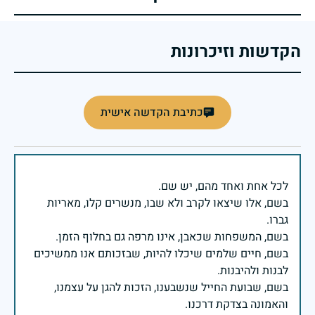
הקדשות וזיכרונות
כתיבת הקדשה אישית
בשם, אלו שיצאו לקרב ולא שבו, מנשרים קלו, מאריות
בשם, חיים שלמים שיכלו להיות, שבזכותם אנו ממשיכים
בשם, שבועת החייל שנשבענו, הזכות להגן על עצמנו,