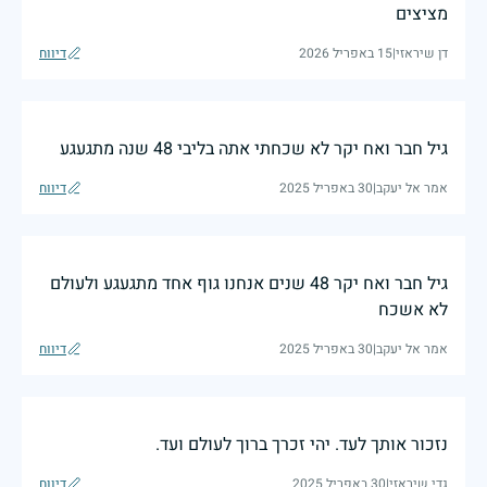
מציצים
דן שיראזי
|
15 באפריל 2026
דיווח
גיל חבר ואח יקר לא שכחתי אתה בליבי 48 שנה מתגעגע
אמר אל יעקב
|
30 באפריל 2025
דיווח
גיל חבר ואח יקר 48 שנים אנחנו גוף אחד מתגעגע ולעולם
לא אשכח
אמר אל יעקב
|
30 באפריל 2025
דיווח
נזכור אותך לעד. יהי זכרך ברוך לעולם ועד.
גדי שיראזי
|
30 באפריל 2025
דיווח