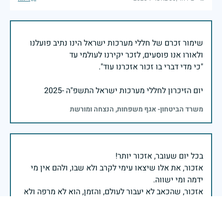
שימור זכרם של חללי מערכות ישראל הינו נתיב פועלנו
יום הזיכרון לחללי מערכות ישראל התשפ"ה -2025
משרד הביטחון- אגף משפחות, הנצחה ומורשת
אזכור, את אלו שיצאו עימי לקרב ולא שבו, ולהם אין מי
אזכור, שהכאב לא יעבור לעולם, והזמן, הוא לא מרפה ולא