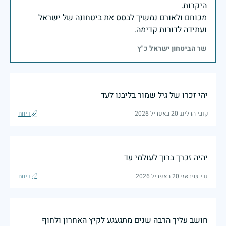
מכוחם ולאורם נמשיך לבסס את ביטחונה של ישראל
ועתידה לדורות קדימה.
שר הביטחון ישראל כ"ץ
יהי זכרו של גיל שמור בליבנו לעד
קובי הרלינג
|
20 באפריל 2026
דיווח
יהיה זכרך ברוך לעולמי עד
גדי שיראזי
|
20 באפריל 2026
דיווח
חושב עליך הרבה שנים מתגעגע לקיץ האחרון ולחוף