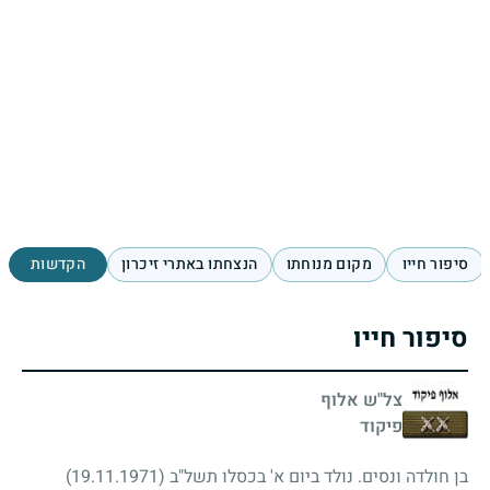
סיפור חייו
מקום מנוחתו
הנצחתו באתרי זיכרון
הקדשות
סיפור חייו
צל"ש אלוף
פיקוד
בן חולדה ונסים. נולד ביום א' בכסלו תשל"ב
(19.11.1971)