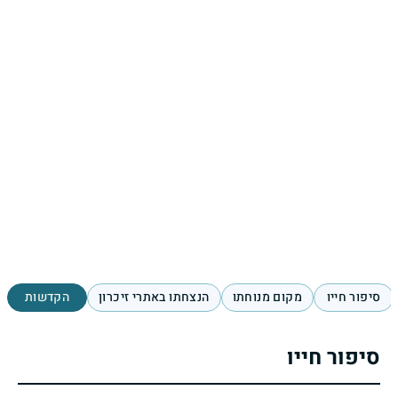
סיפור חייו
מקום מנוחתו
הנצחתו באתרי זיכרון
הקדשות
סיפור חייו