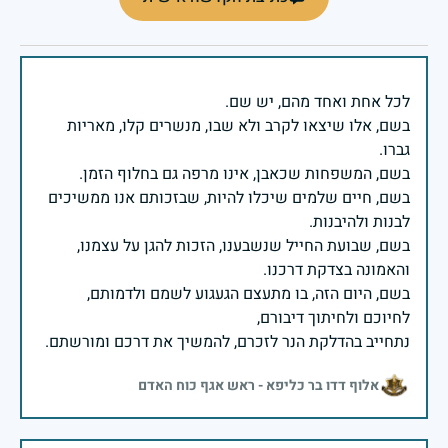
בשם, אלו שיצאו לקרב ולא שבו, מנשרים קלו, מאריות
בשם, חיים שלמים שיכלו להיות, שבזכותם אנו ממשיכים
בשם, שבועת החייל שנשבענו, הזכות להגן על עצמנו,
בשם, היום הזה, בו מתעצם הגעגוע לשמם ולדמותם,
נתחייב בהדלקת הנר לזכרם, להמשיך את דרכם ומורשתם.
אלוף דדו בר כליפא - ראש אגף כוח האדם