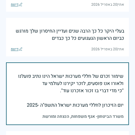
אתי
|
20 באפריל 2026
דיווח
בעלי היקר כל כך הרבה שנים ועדיין החיסרון שלך מורגש
כביום הראשון הגעגועים כל כך כבדים
אתי
|
20 באפריל 2026
דיווח
שימור זכרם של חללי מערכות ישראל הינו נתיב פועלנו
יום הזיכרון לחללי מערכות ישראל התשפ"ה -2025
משרד הביטחון- אגף משפחות, הנצחה ומורשת