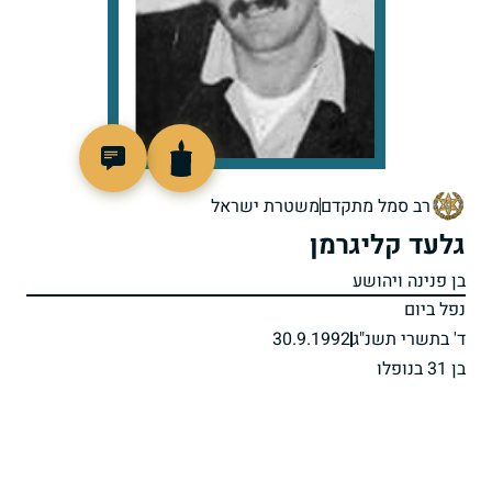
513515
רב סמל מתקדם
משטרת ישראל
גלעד קליגרמן
בן פנינה ויהושע
נפל ביום
ד' בתשרי תשנ"ג
30.9.1992
בן 31 בנופלו