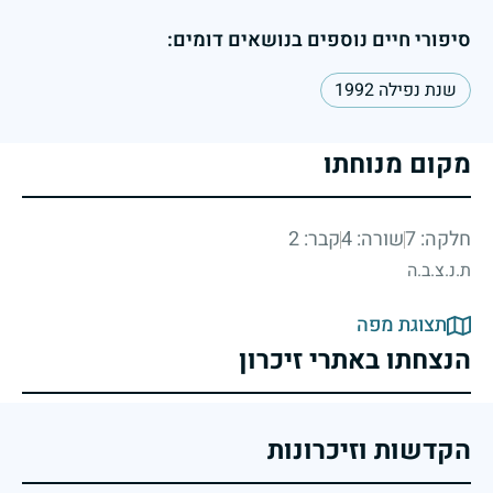
סיפורי חיים נוספים בנושאים דומים:
שנת נפילה 1992
מקום מנוחתו
חלקה: 7
שורה: 4
קבר: 2
ת.נ.צ.ב.ה
תצוגת מפה
הנצחתו באתרי זיכרון
הקדשות וזיכרונות