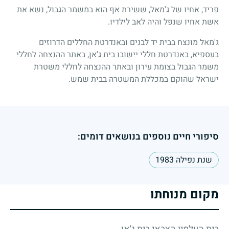
פריד, אחיו של ג'מאל, ששירת אף הוא במשמר הגבול, נשא את
אשת אחיו שנפל והיה לאב לילדיו.
ג'מאל מונצח בבית יד לבנים ובאנדרטת החללים הדרוזים
בעספיא, באנדרטת חללי יישובו בית ג'אן, באתר ההנצחה לחללי
משמר הגבול בצומת עירון ובאתר ההנצחה לחללי משטרת
ישראל שהוקם במכללת המשטרה בבית שמש.
סיפורי חיים נוספים בנושאים דומים:
שנת נפילה 1983
מקום מנוחתו