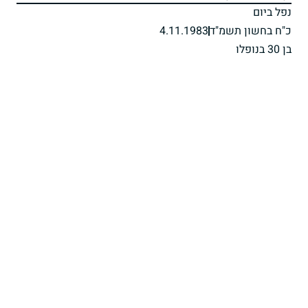
נפל ביום
כ"ח בחשון תשמ"ד
4.11.1983
בן 30 בנופלו