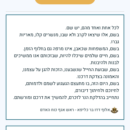
בשם, אלו שיצאו לקרב ולא שבו, מנשרים קלו, מאריות
בשם, חיים שלמים שיכלו להיות, שבזכותם אנו ממשיכים
בשם, שבועת החייל שנשבענו, הזכות להגן על עצמנו,
בשם, היום הזה, בו מתעצם הגעגוע לשמם ולדמותם,
נתחייב בהדלקת הנר לזכרם, להמשיך את דרכם ומורשתם.
אלוף דדו בר כליפא - ראש אגף כוח האדם