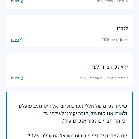
שרית
|
17 ביולי 2025
דיווח
לזכרו!
אדם
|
1 ביוני 2025
דיווח
יהא זכרו ברוך לעד
אַביגיל ריכטר
|
30 באפריל 2025
דיווח
שימור זכרם של חללי מערכות ישראל הינו נתיב פועלנו
יום הזיכרון לחללי מערכות ישראל התשפ"ה -2025