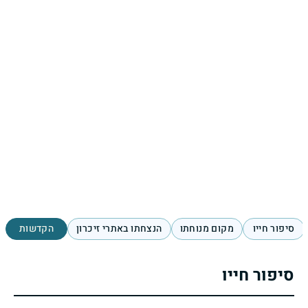
סיפור חייו
מקום מנוחתו
הנצחתו באתרי זיכרון
הקדשות
סיפור חייו