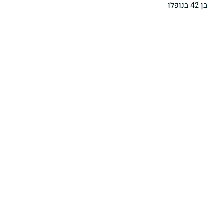
בן 42 בנופלו