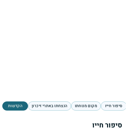
סיפור חייו
מקום מנוחתו
הנצחתו באתרי זיכרון
הקדשות
סיפור חייו