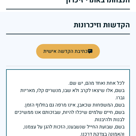
הנצחתו באתרי זיכרון
הקדשות וזיכרונות
כתיבת הקדשה אישית
בשם, אלו שיצאו לקרב ולא שבו, מנשרים קלו, מאריות
בשם, חיים שלמים שיכלו להיות, שבזכותם אנו ממשיכים
בשם, שבועת החייל שנשבענו, הזכות להגן על עצמנו,