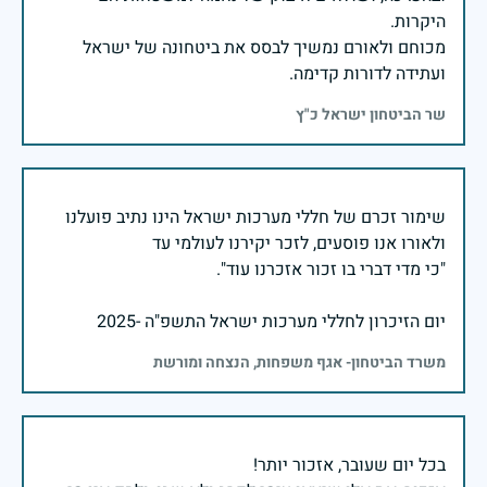
מכוחם ולאורם נמשיך לבסס את ביטחונה של ישראל
ועתידה לדורות קדימה.
שר הביטחון ישראל כ"ץ
שימור זכרם של חללי מערכות ישראל הינו נתיב פועלנו
יום הזיכרון לחללי מערכות ישראל התשפ"ה -2025
משרד הביטחון- אגף משפחות, הנצחה ומורשת