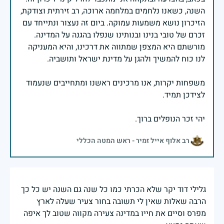
השנה, כשאנו נלחמים במלחמה ארוכה, רב זירתית וצודקת,
הזיכרון נושא משמעות עמוקה. ביום זה נעצור ונתייחד עם
זכרם של טובי בנינו ובנותינו שנפלו בהגנה על המדינה.
מורשתם היא המצפן שמתווה את דרכינו, והיא המעניקה
משפחות יקרות, אנו מרכינים ראשנו ומתחייבים שנעמוד
יהי זכר הנופלים ברוך.
רב אלוף אייל זמיר - ראש המטה הכללי
גלילי דוד יקר שלא הכרתי כמו כל שנה גם השנה יש כל כך
הרבה שאלות שאין לי תשובה בחור צעיר שעלה לארץ
מפרס וסיים את חייו במדינה צעירה מקווה שטוב לך איפה