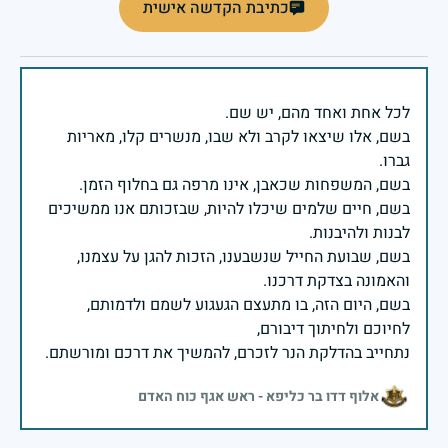
כתיבת הקדשה אישית
בשם, אלו שיצאו לקרב ולא שבו, מנשרים קלו, מאריות
בשם, חיים שלמים שיכלו להיות, שבזכותם אנו ממשיכים
בשם, שבועת החייל שנשבענו, הזכות להגן על עצמנו,
בשם, היום הזה, בו מתעצם הגעגוע לשמם ולדמותם,
נתחייב בהדלקת הנר לזכרם, להמשיך את דרכם ומורשתם.
אלוף דדו בר כליפא - ראש אגף כוח האדם