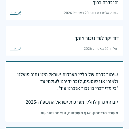
יהי זכרם ברוך
אורנה אליא בת דודה
|
20 באפריל 2026
דיווח
דוד יקר לעד נזכור אותך
רחל חן
|
20 באפריל 2026
דיווח
שימור זכרם של חללי מערכות ישראל הינו נתיב פועלנו
יום הזיכרון לחללי מערכות ישראל התשפ"ה -2025
משרד הביטחון- אגף משפחות, הנצחה ומורשת