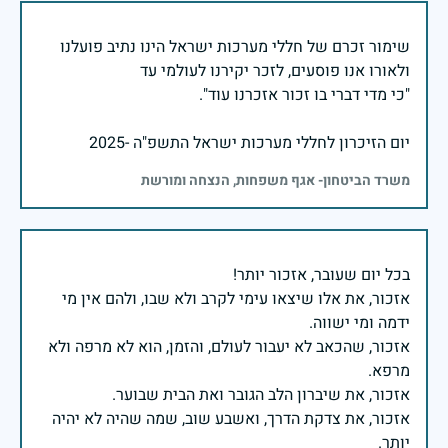
שימור זכרם של חללי מערכות ישראל הינו נתיב פועלנו
יום הזיכרון לחללי מערכות ישראל התשפ"ה -2025
משרד הביטחון- אגף משפחות, הנצחה ומורשת
אזכור, את אלו שיצאו עימי לקרב ולא שבו, ולהם אין מי
אזכור, שהכאב לא יעבור לעולם, והזמן, הוא לא מרפה ולא
אזכור, את צדקת הדרך, ואשבע שוב, שמה שהיה לא יהיה