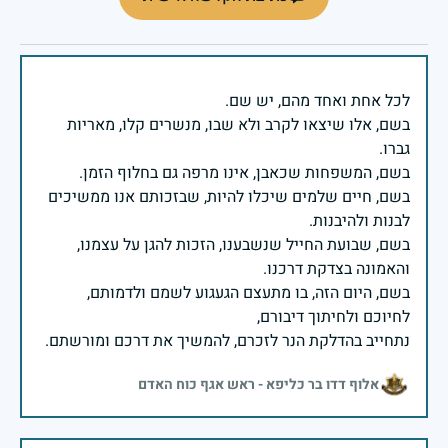
בשם, אלו שיצאו לקרב ולא שבו, מנשרים קלו, מאריות
בשם, חיים שלמים שיכלו להיות, שבזכותם אנו ממשיכים
בשם, שבועת החייל שנשבענו, הזכות להגן על עצמנו,
בשם, היום הזה, בו מתעצם הגעגוע לשמם ולדמותם,
נתחייב בהדלקת הנר לזכרם, להמשיך את דרכם ומורשתם.
אלוף דדו בר כליפא - ראש אגף כוח האדם