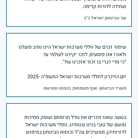
ועתידה לדורות קדימה.
שר הביטחון ישראל כ"ץ
שימור זכרם של חללי מערכות ישראל הינו נתיב פועלנו
יום הזיכרון לחללי מערכות ישראל התשפ"ה -2025
משרד הביטחון- אגף משפחות, הנצחה ומורשת
בשעה שאנו זוכרים את גודל תרומתם ועומק מסירות
נפשם של טובי בנינו ובנותינו, נופלי מערכות ישראל
לדורותיהן, ממשיכים צה"ל וכוחות הביטחון במימוש