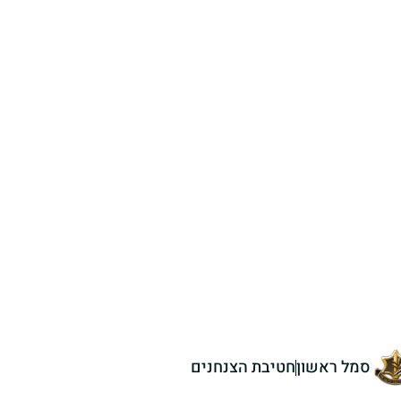
סמל ראשון
חטיבת הצנחנים