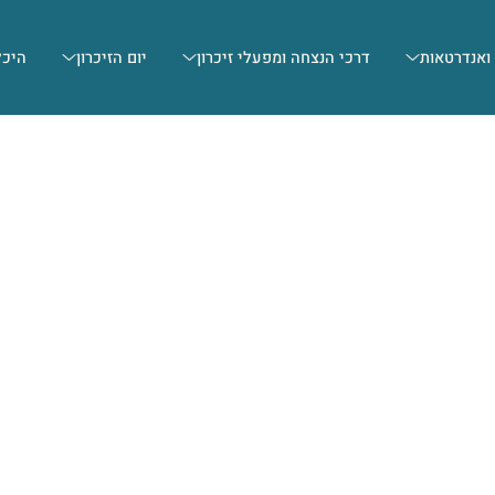
 ואנדרטאות
דרכי הנצחה ומפעלי זיכרון
יום הזיכרון
היכל