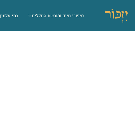
סיפורי חיים ומורשת החללים
בתי עלמין