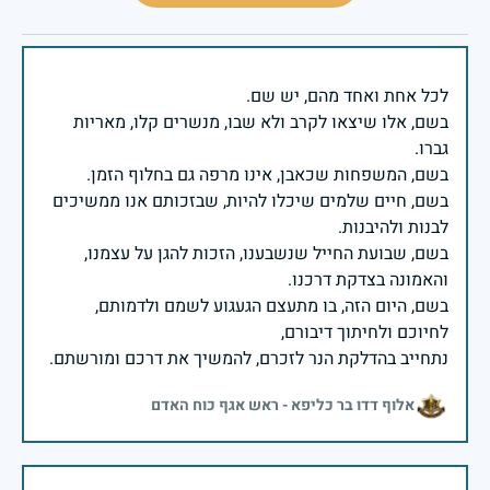
בשם, אלו שיצאו לקרב ולא שבו, מנשרים קלו, מאריות
בשם, חיים שלמים שיכלו להיות, שבזכותם אנו ממשיכים
בשם, שבועת החייל שנשבענו, הזכות להגן על עצמנו,
בשם, היום הזה, בו מתעצם הגעגוע לשמם ולדמותם,
נתחייב בהדלקת הנר לזכרם, להמשיך את דרכם ומורשתם.
אלוף דדו בר כליפא - ראש אגף כוח האדם