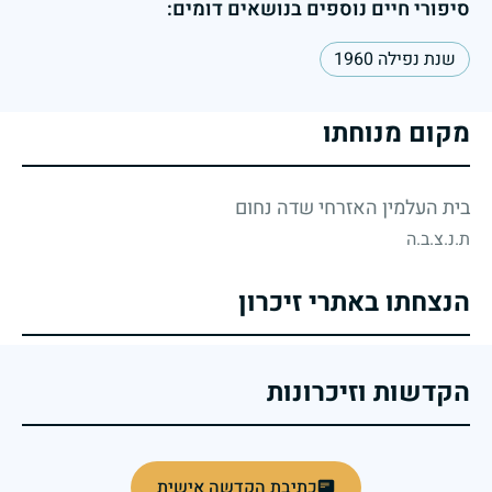
סיפורי חיים נוספים בנושאים דומים:
שנת נפילה 1960
מקום מנוחתו
בית העלמין האזרחי שדה נחום
ת.נ.צ.ב.ה
הנצחתו באתרי זיכרון
הקדשות וזיכרונות
כתיבת הקדשה אישית