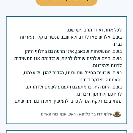
בשם, אלו שיצאו לקרב ולא שבו, מנשרים קלו, מאריות
בשם, חיים שלמים שיכלו להיות, שבזכותם אנו ממשיכים
בשם, שבועת החייל שנשבענו, הזכות להגן על עצמנו,
בשם, היום הזה, בו מתעצם הגעגוע לשמם ולדמותם,
נתחייב בהדלקת הנר לזכרם, להמשיך את דרכם ומורשתם.
אלוף דדו בר כליפא - ראש אגף כוח האדם