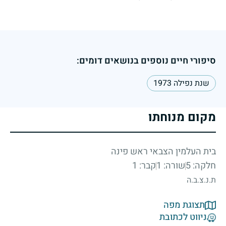
סיפורי חיים נוספים בנושאים דומים:
שנת נפילה 1973
מקום מנוחתו
בית העלמין הצבאי ראש פינה
חלקה: 5
שורה: 1
קבר: 1
ת.נ.צ.ב.ה
תצוגת מפה
ניווט לכתובת