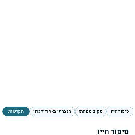
סיפור חייו
מקום מנוחתו
הנצחתו באתרי זיכרון
הקדשות
סיפור חייו