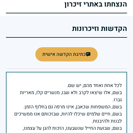
הנצחתו באתרי זיכרון
הקדשות וזיכרונות
כתיבת הקדשה אישית
בשם, אלו שיצאו לקרב ולא שבו, מנשרים קלו, מאריות
בשם, חיים שלמים שיכלו להיות, שבזכותם אנו ממשיכים
בשם, שבועת החייל שנשבענו, הזכות להגן על עצמנו,