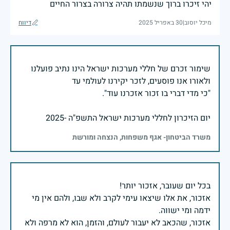
יהי זיכרו ברוך שנשמתו תהיה צרורה בצרור החיים
מיכל יוסוב
|
30 באפריל 2025
דיווח
שימור זכרם של חללי מערכות ישראל הינו נתיב פועלנו
יום הזיכרון לחללי מערכות ישראל התשפ"ה -2025
משרד הביטחון- אגף משפחות, הנצחה ומורשת
אזכור, את אלו שיצאו עימי לקרב ולא שבו, ולהם אין מי
אזכור, שהכאב לא יעבור לעולם, והזמן, הוא לא מרפה ולא