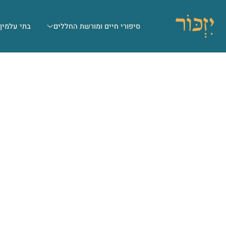
סיפורי חיים ומורשת החללים
בתי עלמין