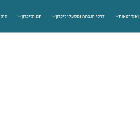
 ואנדרטאות
דרכי הנצחה ומפעלי זיכרון
יום הזיכרון
היכל