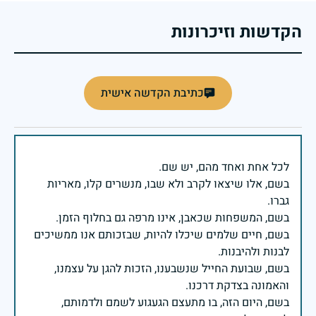
הקדשות וזיכרונות
כתיבת הקדשה אישית
בשם, אלו שיצאו לקרב ולא שבו, מנשרים קלו, מאריות
בשם, חיים שלמים שיכלו להיות, שבזכותם אנו ממשיכים
בשם, שבועת החייל שנשבענו, הזכות להגן על עצמנו,
בשם, היום הזה, בו מתעצם הגעגוע לשמם ולדמותם,