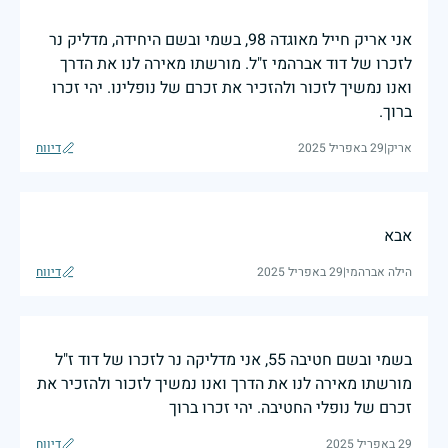
אני אריק חייל מאוגדה 98, בשמי ובשם היחידה, מדליק נר
לזכרו של דוד אברהמי ז"ל. מורשתו מאירה לנו את הדרך
ואנו נמשיך לזכור ולהזכיר את זכרם של נופלינו. יהי זכרו
ברוך.
אריק
|
29 באפריל 2025
דיווח
אבא
הילה אברהמי
|
29 באפריל 2025
דיווח
בשמי ובשם חטיבה 55, אני מדליקה נר לזכרו של דוד ז"ל
מורשתו מאירה לנו את הדרך ואנו נמשיך לזכור ולהזכיר את
זכרם של נופלי החטיבה. יהי זכרו ברוך
29 באפריל 2025
דיווח