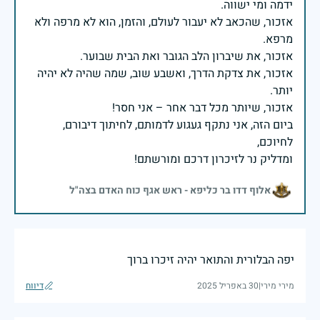
אזכור, שהכאב לא יעבור לעולם, והזמן, הוא לא מרפה ולא
אזכור, את צדקת הדרך, ואשבע שוב, שמה שהיה לא יהיה
ביום הזה, אני נתקף געגוע לדמותם, לחיתוך דיבורם,
ומדליק נר לזיכרון דרכם ומורשתם!
אלוף דדו בר כליפא - ראש אגף כוח האדם בצה"ל
יפה הבלורית והתואר יהיה זיכרו ברוך
מירי מירי
|
30 באפריל 2025
דיווח