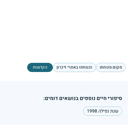
מקום מנוחתו
הנצחתו באתרי זיכרון
הקדשות
סיפורי חיים נוספים בנושאים דומים:
שנת נפילה 1998