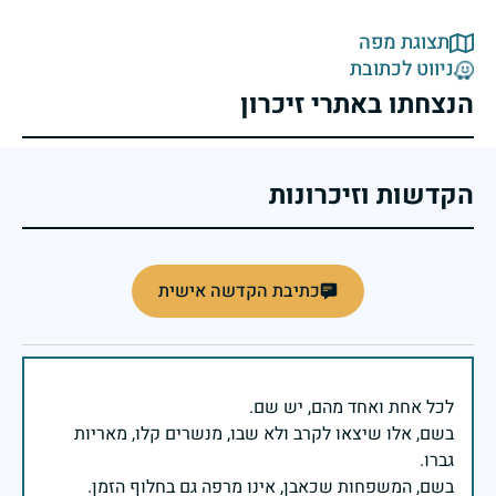
תצוגת מפה
ניווט לכתובת
הנצחתו באתרי זיכרון
הקדשות וזיכרונות
כתיבת הקדשה אישית
בשם, אלו שיצאו לקרב ולא שבו, מנשרים קלו, מאריות