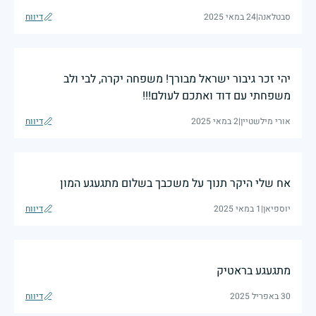
סבטלאנה
|
24 במאי 2025
דיווח
יהי זכר גיבור ישראל מבורך! משפחה יקרה, לבי ולב
משפחתי עם דוד ואתכם לעולם!!!
אורי מילשטיין
|
2 במאי 2025
דיווח
אח שלי היקר תנוך על משכבך בשלום מתגעגע המון
יוספיאן
|
1 במאי 2025
דיווח
מתגעגע בראטיק
30 באפריל 2025
דיווח