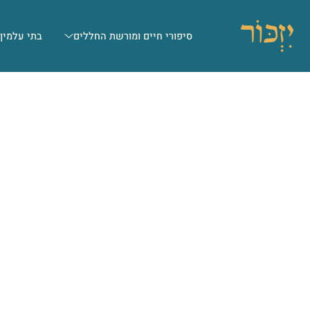
סיפורי חיים ומורשת החללים
בתי עלמין