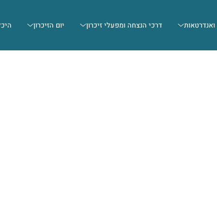
 ואנדרטאות
דרכי הנצחה ומפעלי זיכרון
יום הזיכרון
היכל