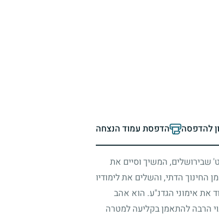
ון להדפסה
הדפסת עמוד הנצחה
' שבירושלים, המשיך וסיים את
ן החינוך הדתי, והשלים את לימודיו
ד את אימוני הגדנ"ע. הוא אהב
נוי הרבה להתאמן בקליעה למטרה