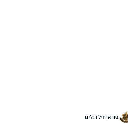
טוראי
חיל רגלים