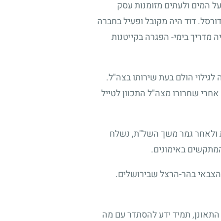
על המים ולעתים מזומנות עסק
ורסל. דוד היה מקובל ופעיל בחברה
ה מדריך בימי- הפגרה בקייטנות
לגילוי הולם בעת שירותו בצה"ל.
 אחרי שחרורו מצה"ל התכוון לטייל
ת ולאחר גמר משך השל"ת, נשלח
המתקשים באימונים.
 הצבאי בהר-הרצל שבירושלים.
 התאונן, תמיד ידע להסתדר עם מה