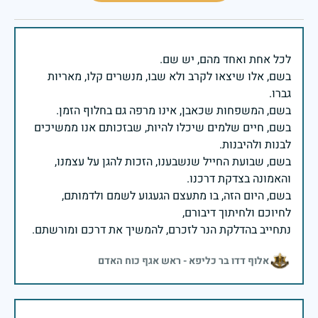
בשם, אלו שיצאו לקרב ולא שבו, מנשרים קלו, מאריות
בשם, חיים שלמים שיכלו להיות, שבזכותם אנו ממשיכים
בשם, שבועת החייל שנשבענו, הזכות להגן על עצמנו,
בשם, היום הזה, בו מתעצם הגעגוע לשמם ולדמותם,
נתחייב בהדלקת הנר לזכרם, להמשיך את דרכם ומורשתם.
אלוף דדו בר כליפא - ראש אגף כוח האדם