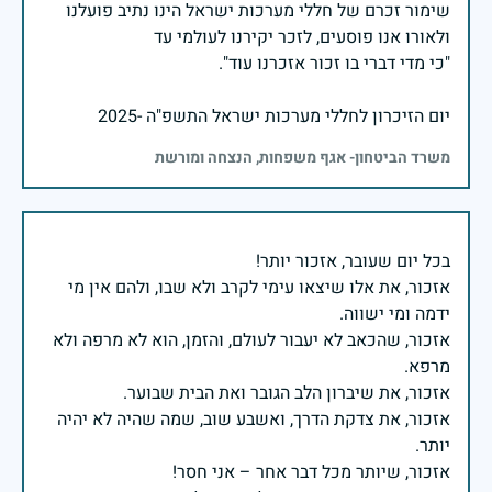
שימור זכרם של חללי מערכות ישראל הינו נתיב פועלנו
יום הזיכרון לחללי מערכות ישראל התשפ"ה -2025
משרד הביטחון- אגף משפחות, הנצחה ומורשת
אזכור, את אלו שיצאו עימי לקרב ולא שבו, ולהם אין מי
אזכור, שהכאב לא יעבור לעולם, והזמן, הוא לא מרפה ולא
אזכור, את צדקת הדרך, ואשבע שוב, שמה שהיה לא יהיה