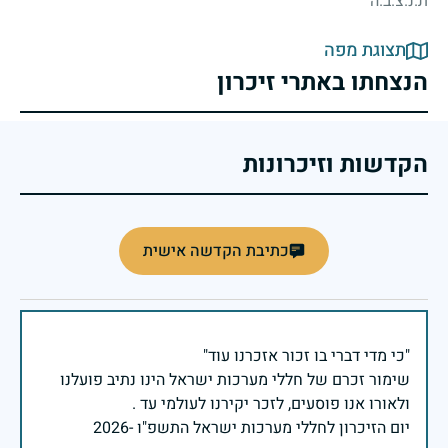
ת.נ.צ.ב.ה
תצוגת מפה
הנצחתו באתרי זיכרון
הקדשות וזיכרונות
כתיבת הקדשה אישית
שימור זכרם של חללי מערכות ישראל הינו נתיב פועלנו
יום הזיכרון לחללי מערכות ישראל התשפ"ו -2026