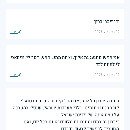
יהי זיכרו ברוך
29 באפריל 2025
דיווח
אני ממש מתגעגעת אליך, ואתה ממש ממש חסר לי, ונימאס
לי להיות לבד
29 באפריל 2025
דיווח
ביום הזיכרון הלאומי, אנו מדליקים נר זיכרון וירטואלי
לזכר בנינו ובנותינו, חללי מערכות ישראל, שנפלו במערכה
זיכרון גבורתם ומסירותם מלווים אותנו בכל יום, ואנו