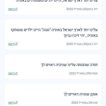
עלינו יחד לארץ ישראל, היינו ילדים משתוללים באוניה
דוד ביטון
|
30 באפריל 2025
דיווח
עלינו יחד לארץ ישראל באוניה "נגבה" היינו ילדים ששחקו
באוניה , יהי זיכרו ברוך
דוד ביטון
|
30 באפריל 2025
דיווח
תודה שהגנתה עלינו שניהיה ראוים לך
אפרת
|
29 באפריל 2025
דיווח
אמןן שנהיה ראויים לך
סהר
|
29 באפריל 2025
דיווח