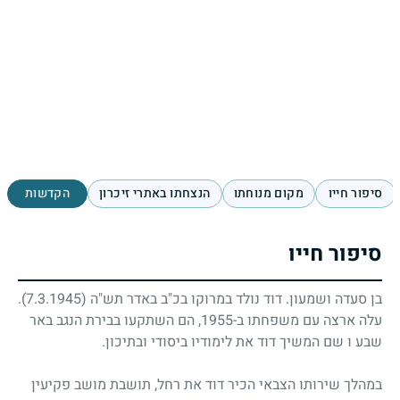
סיפור חייו
מקום מנוחתו
הנצחתו באתרי זיכרון
הקדשות
סיפור חייו
בן סעדה ושמעון. דוד נולד במרוקו בכ"ב באדר תש"ה
(7.3.1945)
.
עלה ארצה עם משפחתו ב-1955, הם השתקעו בבירת הנגב באר
שבע ו שם המשיך דוד את לימודיו ביסודי ובתיכון.
במהלך שירותו הצבאי הכיר דוד את רחל, תושבת מושב פקיעין