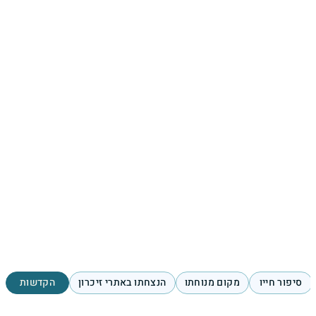
סיפור חייו
מקום מנוחתו
הנצחתו באתרי זיכרון
הקדשות