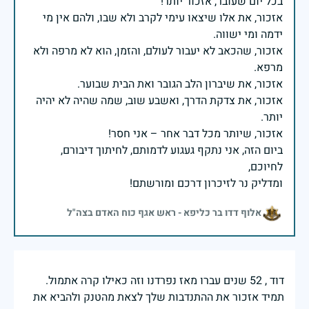
אזכור, את אלו שיצאו עימי לקרב ולא שבו, ולהם אין מי
אזכור, שהכאב לא יעבור לעולם, והזמן, הוא לא מרפה ולא
אזכור, את צדקת הדרך, ואשבע שוב, שמה שהיה לא יהיה
ביום הזה, אני נתקף געגוע לדמותם, לחיתוך דיבורם,
ומדליק נר לזיכרון דרכם ומורשתם!
אלוף דדו בר כליפא - ראש אגף כוח האדם בצה"ל
דוד , 52 שנים עברו מאז נפרדנו וזה כאילו קרה אתמול.
תמיד אזכור את ההתנדבות שלך לצאת מהטנק ולהביא את