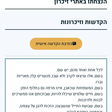
הנצחתו באתרי זיכרון
הקדשות וזיכרונות
כתיבת הקדשה אישית
בשם, אלו שיצאו לקרב ולא שבו, מנשרים קלו, מאריות
בשם, חיים שלמים שיכלו להיות, שבזכותם אנו ממשיכים
בשם, שבועת החייל שנשבענו, הזכות להגן על עצמנו,