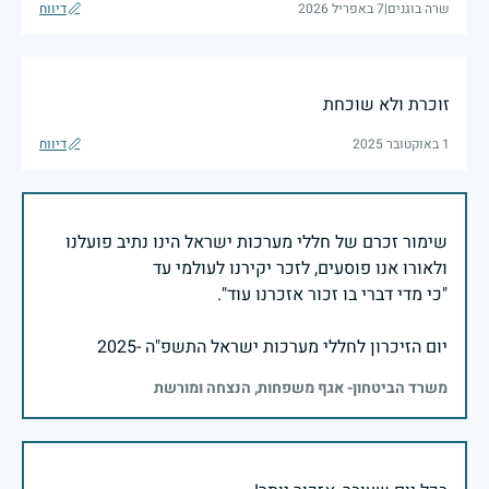
שרה בוגנים
|
7 באפריל 2026
דיווח
זוכרת ולא שוכחת
1 באוקטובר 2025
דיווח
שימור זכרם של חללי מערכות ישראל הינו נתיב פועלנו
יום הזיכרון לחללי מערכות ישראל התשפ"ה -2025
משרד הביטחון- אגף משפחות, הנצחה ומורשת