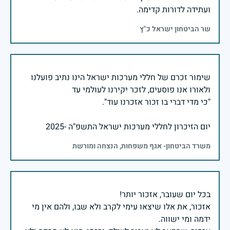
ועתידה לדורות קדימה.
שר הביטחון ישראל כ"ץ
שימור זכרם של חללי מערכות ישראל הינו נתיב פועלנו
יום הזיכרון לחללי מערכות ישראל התשפ"ה -2025
משרד הביטחון- אגף משפחות, הנצחה ומורשת
אזכור, את אלו שיצאו עימי לקרב ולא שבו, ולהם אין מי