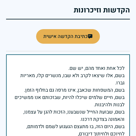
הקדשות וזיכרונות
כתיבת הקדשה אישית
בשם, אלו שיצאו לקרב ולא שבו, מנשרים קלו, מאריות
בשם, חיים שלמים שיכלו להיות, שבזכותם אנו ממשיכים
בשם, שבועת החייל שנשבענו, הזכות להגן על עצמנו,
בשם, היום הזה, בו מתעצם הגעגוע לשמם ולדמותם,