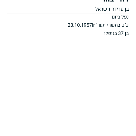
בן פרידה וישראל
נפל ביום
כ"ט בתשרי תשי"ח
23.10.1957
בן 37 בנופלו