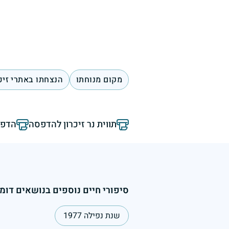
מקום מנוחתו
הנצחתו באתרי זיכ
תווית נר זיכרון להדפסה
הדפס
סיפורי חיים נוספים בנושאים דומי
שנת נפילה 1977