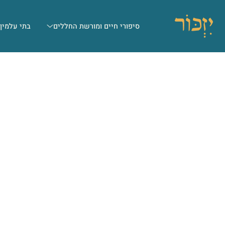
סיפורי חיים ומורשת החללים
בתי עלמין