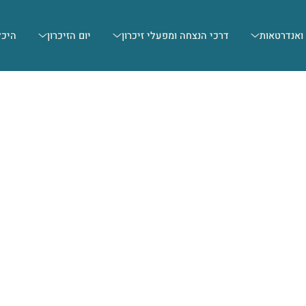
 ואנדרטאות
דרכי הנצחה ומפעלי זיכרון
יום הזיכרון
היכל