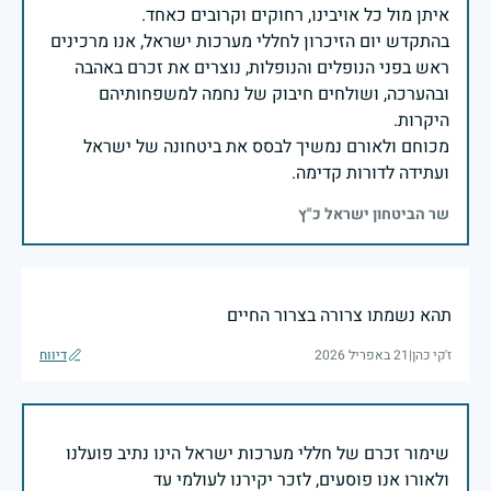
בהתקדש יום הזיכרון לחללי מערכות ישראל, אנו מרכינים
ראש בפני הנופלים והנופלות, נוצרים את זכרם באהבה
ובהערכה, ושולחים חיבוק של נחמה למשפחותיהם
מכוחם ולאורם נמשיך לבסס את ביטחונה של ישראל
ועתידה לדורות קדימה.
שר הביטחון ישראל כ"ץ
תהא נשמתו צרורה בצרור החיים
ז'קי כהן
|
21 באפריל 2026
דיווח
שימור זכרם של חללי מערכות ישראל הינו נתיב פועלנו