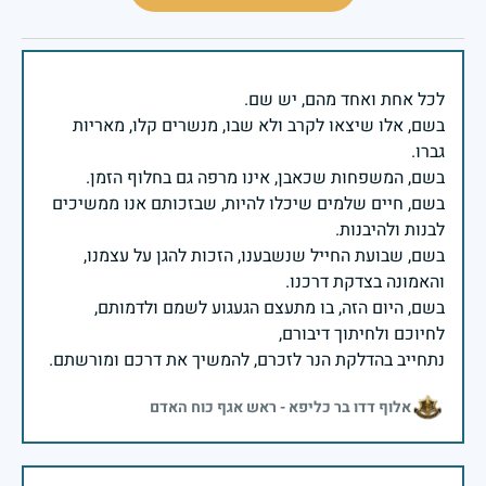
בשם, אלו שיצאו לקרב ולא שבו, מנשרים קלו, מאריות
בשם, חיים שלמים שיכלו להיות, שבזכותם אנו ממשיכים
בשם, שבועת החייל שנשבענו, הזכות להגן על עצמנו,
בשם, היום הזה, בו מתעצם הגעגוע לשמם ולדמותם,
נתחייב בהדלקת הנר לזכרם, להמשיך את דרכם ומורשתם.
אלוף דדו בר כליפא - ראש אגף כוח האדם