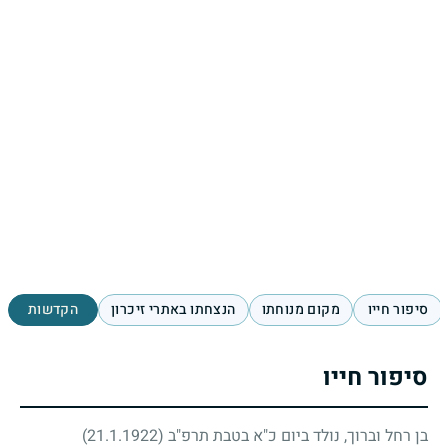
סיפור חייו
מקום מנוחתו
הנצחתו באתרי זיכרון
הקדשות
סיפור חייו
בן רחל וברוך, נולד ביום כ"א בטבת תרפ"ב
(21.1.1922)