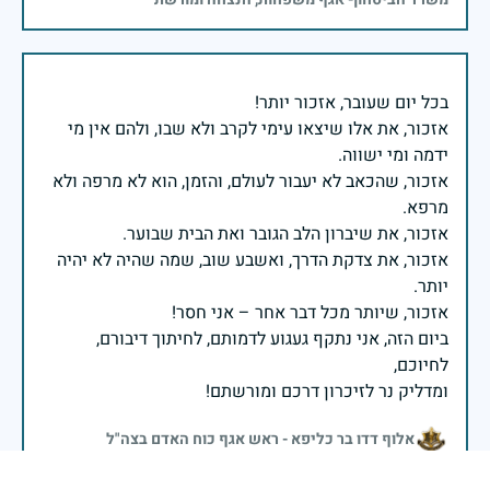
אזכור, את אלו שיצאו עימי לקרב ולא שבו, ולהם אין מי
אזכור, שהכאב לא יעבור לעולם, והזמן, הוא לא מרפה ולא
אזכור, את צדקת הדרך, ואשבע שוב, שמה שהיה לא יהיה
ביום הזה, אני נתקף געגוע לדמותם, לחיתוך דיבורם,
ומדליק נר לזיכרון דרכם ומורשתם!
אלוף דדו בר כליפא - ראש אגף כוח האדם בצה"ל