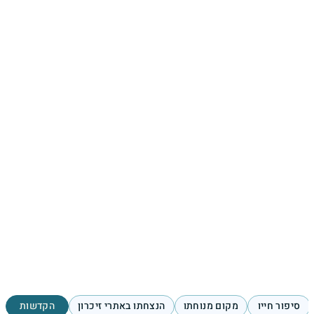
סיפור חייו
מקום מנוחתו
הנצחתו באתרי זיכרון
הקדשות