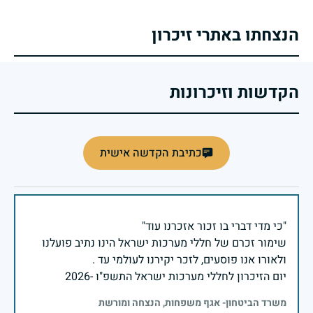
הנצחתו באתרי זיכרון
הקדשות וזיכרונות
כתיבת הקדשה אישית
שימור זכרם של חללי מערכות ישראל הינו נתיב פועלנו
יום הזיכרון לחללי מערכות ישראל התשפ"ו -2026
משרד הביטחון- אגף משפחות, הנצחה ומורשת