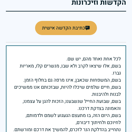
הקדשות וזיכרונות
כתיבת הקדשה אישית
בשם, אלו שיצאו לקרב ולא שבו, מנשרים קלו, מאריות
בשם, חיים שלמים שיכלו להיות, שבזכותם אנו ממשיכים
בשם, שבועת החייל שנשבענו, הזכות להגן על עצמנו,
בשם, היום הזה, בו מתעצם הגעגוע לשמם ולדמותם,
נתחייב בהדלקת הנר לזכרם, להמשיך את דרכם ומורשתם.