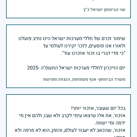
שר הביטחון ישראל כ"ץ
שימור זכרם של חללי מערכות ישראל הינו נתיב פועלנו
יום הזיכרון לחללי מערכות ישראל התשפ"ה -2025
משרד הביטחון- אגף משפחות, הנצחה ומורשת
אזכור, את אלו שיצאו עימי לקרב ולא שבו, ולהם אין מי
אזכור, שהכאב לא יעבור לעולם, והזמן, הוא לא מרפה ולא