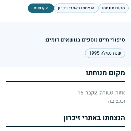
מקום מנוחתו
הנצחתו באתרי זיכרון
הקדשות
סיפורי חיים נוספים בנושאים דומים:
שנת נפילה 1995
מקום מנוחתו
אזור: ג
שורה: 2
קבר: 15
ת.נ.צ.ב.ה
הנצחתו באתרי זיכרון