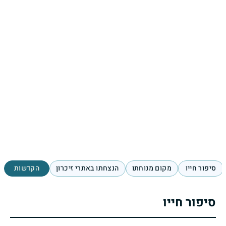
סיפור חייו
מקום מנוחתו
הנצחתו באתרי זיכרון
הקדשות
סיפור חייו