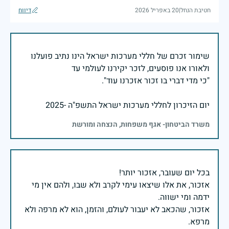
חטיבת הנחל
|
20 באפריל 2026
דיווח
שימור זכרם של חללי מערכות ישראל הינו נתיב פועלנו
יום הזיכרון לחללי מערכות ישראל התשפ"ה -2025
משרד הביטחון- אגף משפחות, הנצחה ומורשת
אזכור, את אלו שיצאו עימי לקרב ולא שבו, ולהם אין מי
אזכור, שהכאב לא יעבור לעולם, והזמן, הוא לא מרפה ולא