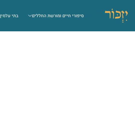
סיפורי חיים ומורשת החללים
בתי עלמין