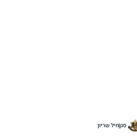
סגן
חיל שריון