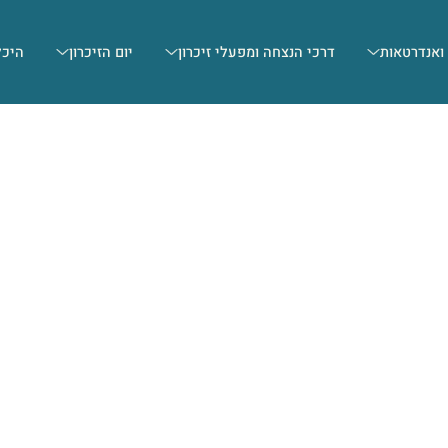
 ואנדרטאות
דרכי הנצחה ומפעלי זיכרון
יום הזיכרון
היכל