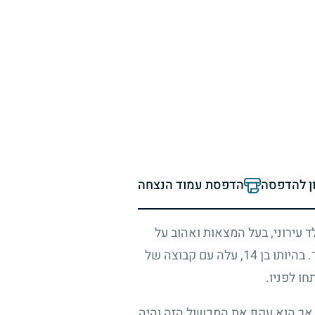
ון להדפסה
הדפסת עמוד הנצחה
ד עירוני, בעל המצאות ואהוב על
 בהיותו בן
14
, עלה עם קבוצה של
ו לפניו.
 אך הוא עקף את המכשול הזה והיה