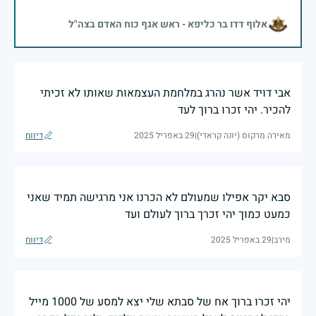
אלוף דדו בר כליפא - ראש אגף כוח האדם בצה"ל
אבי דויד אשר נהרג במלחמת העצמאות שאותו לא זכיתי
להכיר. יהי זכרו ברוך לעד
מאירה מרקוס (יונה קראדי)
|
29 באפריל 2025
דיווח
סבא יקר אפילו שמעולם לא הכרנו אני מרגישה תמיד שאני
כמעט כמוך יהי זכרך ברוך לעולם ועד
מירב
|
29 באפריל 2025
דיווח
יהי זכרו ברוך אח של סבתא שלי יצא למסע של 1000 מייל