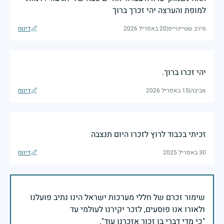
למופת והערצה יהי זכרך ברוך
מירב שטיינוייס
|
20 באפריל 2026
דיווח
יהי זכרו ברוך.
אביבה
|
15 באפריל 2026
דיווח
זכיתי בכבוד לרוץ לזכרו היום תנצבה
30 באפריל 2025
דיווח
שימור זכרם של חללי מערכות ישראל הינו נתיב פועלנו